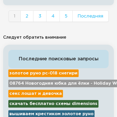
1
2
3
4
5
Последняя
Следует обратить внимание
Последние поисковые запросы
золотое руно рс-018 снегири
08764 Новогодняя юбка для ёлки - Holiday W
секс лошат и девочка
скачать бесплатно схемы dimensions
вышиваем крестиком золотое руно