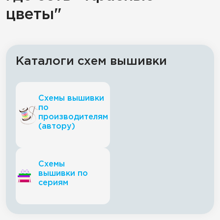
цветы"
Каталоги схем вышивки
Схемы вышивки
по
производителям
(автору)
Схемы
вышивки по
сериям