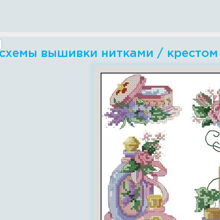
 схемы вышивки нитками / крестом 