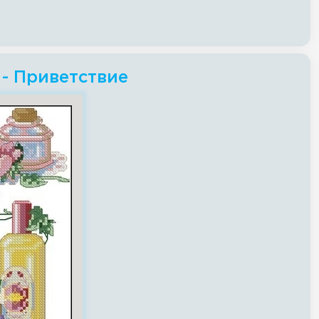
- Приветствие