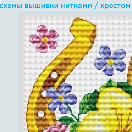
 схемы вышивки нитками / крестом