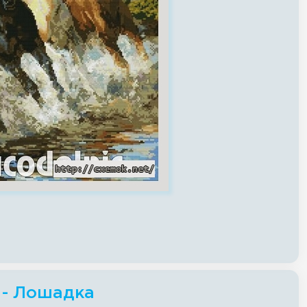
 - Лошадка