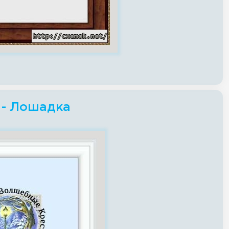
 - Лошадка