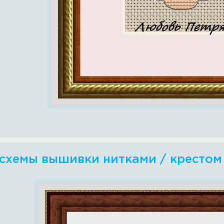
 схемы вышивки нитками / крестом