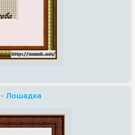
 - Лошадка