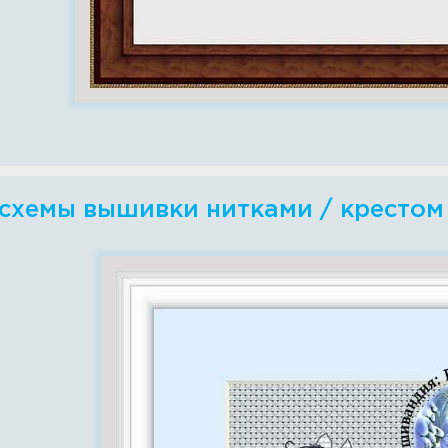
 схемы вышивки нитками / крестом