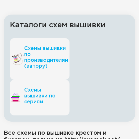
Каталоги схем вышивки
Схемы вышивки
по
производителям
(автору)
Схемы
вышивки по
сериям
Все схемы по вышивке крестом и