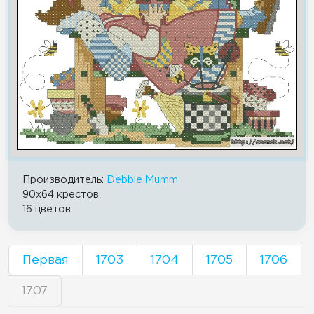
Производитель:
Debbie Mumm
90x64 крестов
16 цветов
Первая
1703
1704
1705
1706
1707