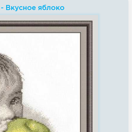
- Вкусное яблоко