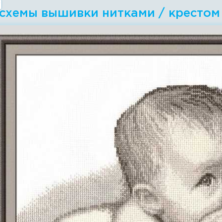
 схемы вышивки нитками / крестом 