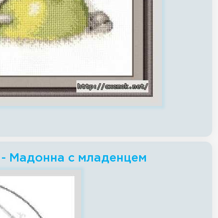
 - Мадонна с младенцем