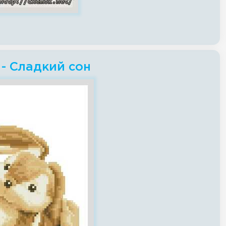
- Сладкий сон