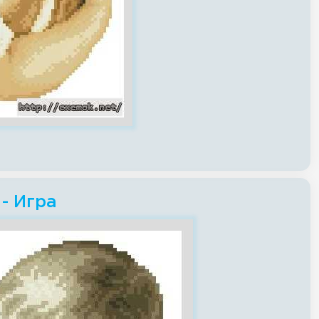
- Игра