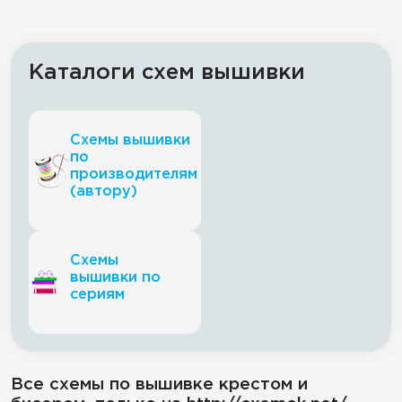
Каталоги схем вышивки
Схемы вышивки
по
производителям
(автору)
Схемы
вышивки по
сериям
Все схемы по вышивке крестом и