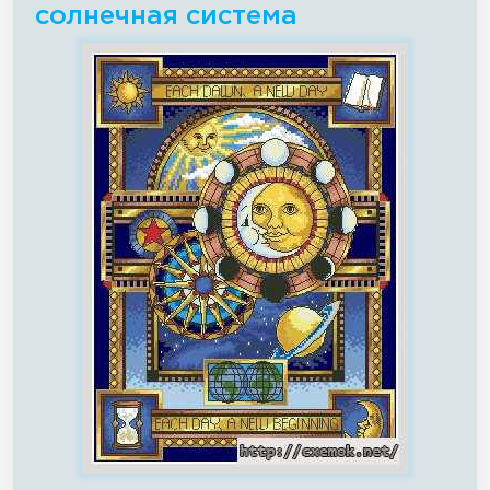
солнечная система