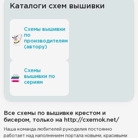
Каталоги схем вышивки
Схемы вышивки
по
производителям
(автору)
Схемы
вышивки по
сериям
Все схемы по вышивке крестом и
бисером, только на http://cxemok.net/
Наша команда любителей рукоделия постоянно
работает над наполнением портала новыми, красивыми