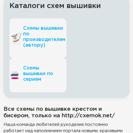
Каталоги схем вышивки
Схемы вышивки
по
производителям
(автору)
Схемы
вышивки по
сериям
Все схемы по вышивке крестом и
бисером, только на http://cxemok.net/
Наша команда любителей рукоделия постоянно
работает над наполнением портала новыми, красивыми