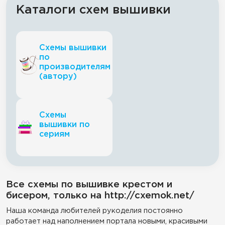
Каталоги схем вышивки
Схемы вышивки
по
производителям
(автору)
Схемы
вышивки по
сериям
Все схемы по вышивке крестом и
бисером, только на http://cxemok.net/
Наша команда любителей рукоделия постоянно
работает над наполнением портала новыми, красивыми