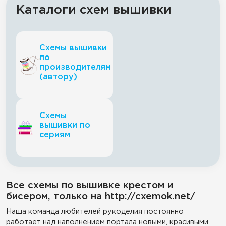
Каталоги схем вышивки
Схемы вышивки
по
производителям
(автору)
Схемы
вышивки по
сериям
Все схемы по вышивке крестом и
бисером, только на http://cxemok.net/
Наша команда любителей рукоделия постоянно
работает над наполнением портала новыми, красивыми