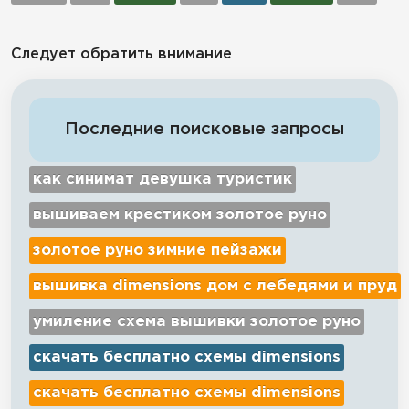
Следует обратить внимание
Последние поисковые запросы
как синимат девушка туристик
вышиваем крестиком золотое руно
золотое руно зимние пейзажи
вышивка dimensions дом с лебедями и пруд
умиление схема вышивки золотое руно
скачать бесплатно схемы dimensions
скачать бесплатно схемы dimensions