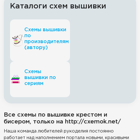
Каталоги схем вышивки
Схемы вышивки
по
производителям
(автору)
Схемы
вышивки по
сериям
Все схемы по вышивке крестом и
бисером, только на http://cxemok.net/
Наша команда любителей рукоделия постоянно
работает над наполнением портала новыми, красивыми