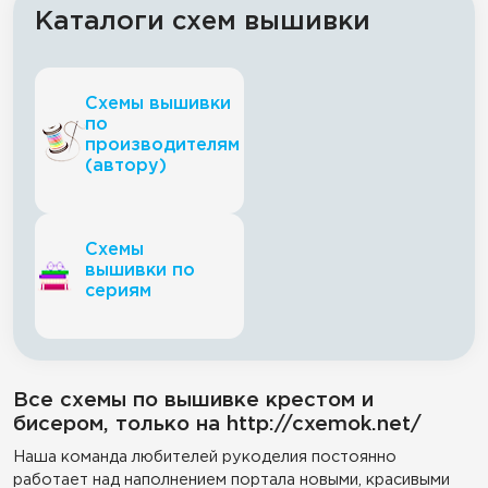
Каталоги схем вышивки
Схемы вышивки
по
производителям
(автору)
Схемы
вышивки по
сериям
Все схемы по вышивке крестом и
бисером, только на http://cxemok.net/
Наша команда любителей рукоделия постоянно
работает над наполнением портала новыми, красивыми