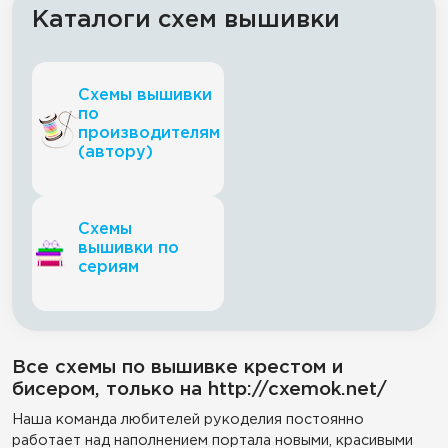
Каталоги схем вышивки
Схемы вышивки
по
производителям
(автору)
Схемы
вышивки по
сериям
Все схемы по вышивке крестом и
бисером, только на http://cxemok.net/
Наша команда любителей рукоделия постоянно
работает над наполнением портала новыми, красивыми