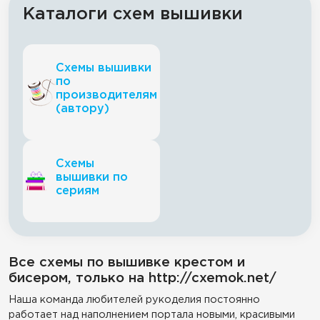
Каталоги схем вышивки
Схемы вышивки
по
производителям
(автору)
Схемы
вышивки по
сериям
Все схемы по вышивке крестом и
бисером, только на http://cxemok.net/
Наша команда любителей рукоделия постоянно
работает над наполнением портала новыми, красивыми