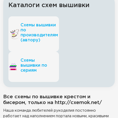
Каталоги схем вышивки
Схемы вышивки
по
производителям
(автору)
Схемы
вышивки по
сериям
Все схемы по вышивке крестом и
бисером, только на http://cxemok.net/
Наша команда любителей рукоделия постоянно
работает над наполнением портала новыми, красивыми