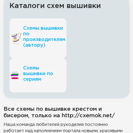
Каталоги схем вышивки
Схемы вышивки
по
производителям
(автору)
Схемы
вышивки по
сериям
Все схемы по вышивке крестом и
бисером, только на http://cxemok.net/
Наша команда любителей рукоделия постоянно
работает над наполнением портала новыми, красивыми