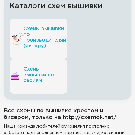
Каталоги схем вышивки
Схемы вышивки
по
производителям
(автору)
Схемы
вышивки по
сериям
Все схемы по вышивке крестом и
бисером, только на http://cxemok.net/
Наша команда любителей рукоделия постоянно
работает над наполнением портала новыми, красивыми