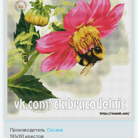
Производитель:
Оксана
191x191 крестов