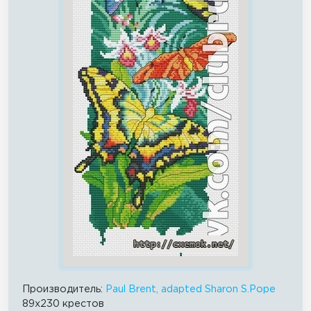
Производитель:
Paul Brent, adapted Sharon S.Pope
89x230 крестов