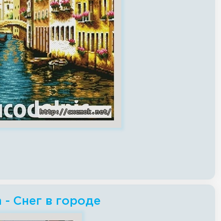
h - Снег в городе