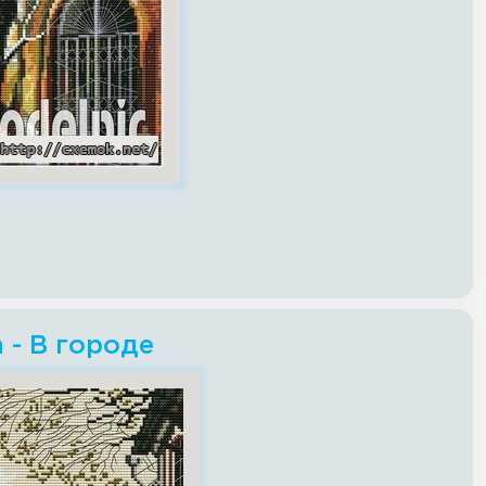
h - В городе