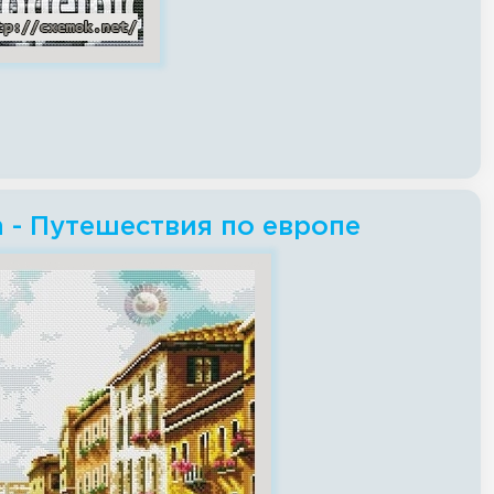
ch - Путешествия по европе