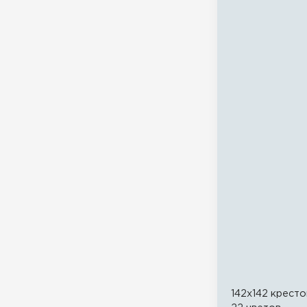
142x142 кресто