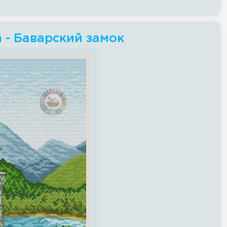
h - Баварский замок