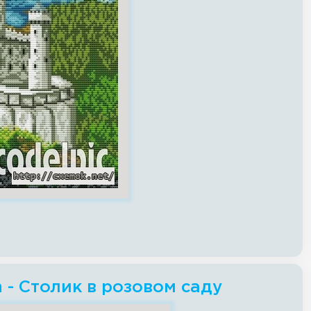
h - Столик в розовом саду