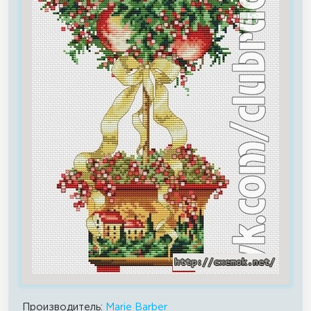
Производитель:
Marie Barber