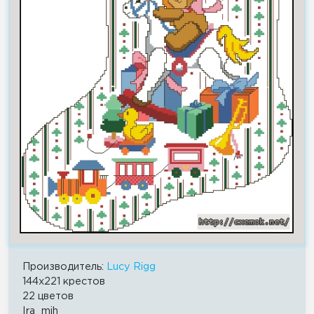
Производитель:
Lucy Rigg
144x221 крестов
22 цветов
Ira_mih