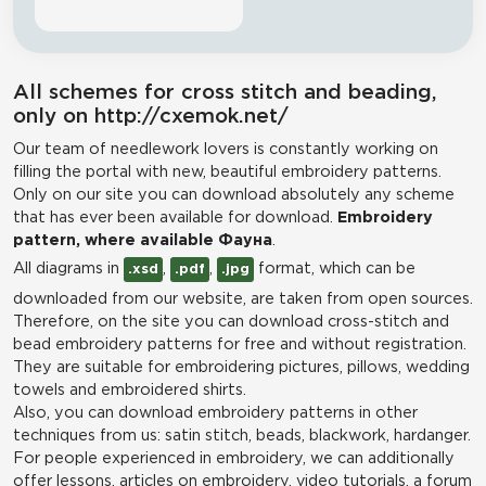
All schemes for cross stitch and beading,
only on http://cxemok.net/
Our team of needlework lovers is constantly working on
filling the portal with new, beautiful embroidery patterns.
Only on our site you can download absolutely any scheme
that has ever been available for download.
Embroidery
pattern, where available Фауна
.
All diagrams in
,
,
format, which can be
.xsd
.pdf
.jpg
downloaded from our website, are taken from open sources.
Therefore, on the site you can download cross-stitch and
bead embroidery patterns for free and without registration.
They are suitable for embroidering pictures, pillows, wedding
towels and embroidered shirts.
Also, you can download embroidery patterns in other
techniques from us: satin stitch, beads, blackwork, hardanger.
For people experienced in embroidery, we can additionally
offer lessons, articles on embroidery, video tutorials, a forum