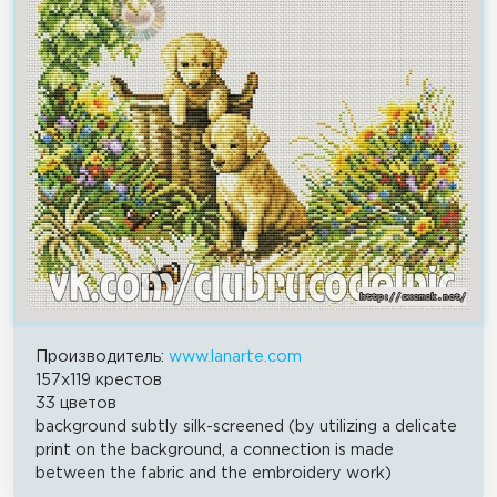
Производитель:
www.lanarte.com
157x119 крестов
33 цветов
background subtly silk-screened (by utilizing a delicate
print on the background, a connection is made
between the fabric and the embroidery work)