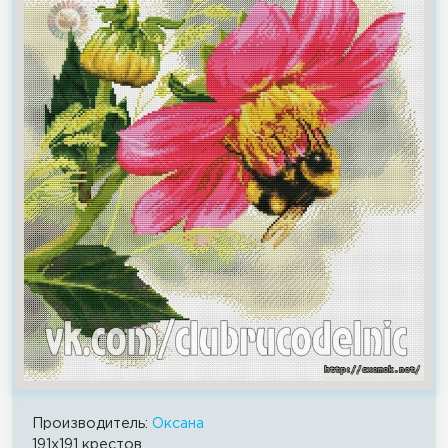
Производитель:
Оксана
191x191 крестов