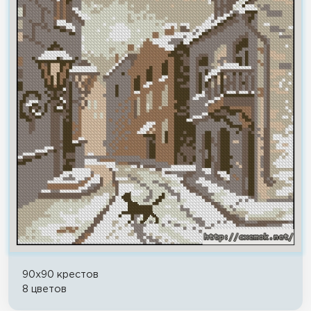
90x90 крестов
8 цветов