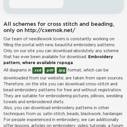
All schemes for cross stitch and beading,
only on http://cxemok.net/
Our team of needlework lovers is constantly working on
filling the portal with new, beautiful embroidery patterns.
Only on our site you can download absolutely any scheme
that has ever been available for download.
Embroidery
pattern, where available города
.
All diagrams in
,
,
format, which can be
.xsd
.pdf
.jpg
downloaded from our website, are taken from open sources.
Therefore, on the site you can download cross-stitch and
bead embroidery patterns for free and without registration.
They are suitable for embroidering pictures, pillows, wedding
towels and embroidered shirts.
Also, you can download embroidery patterns in other
techniques from us: satin stitch, beads, blackwork, hardanger.
For people experienced in embroidery, we can additionally
offer lessons, articles on embroidery, video tutorials, a forum