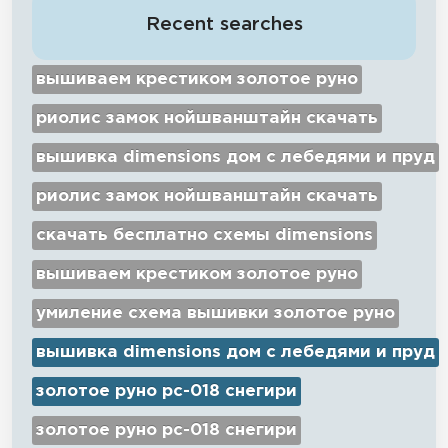
Recent searches
вышиваем крестиком золотое руно
риолис замок нойшванштайн скачать
вышивка dimensions дом с лебедями и пруд
риолис замок нойшванштайн скачать
скачать бесплатно схемы dimensions
вышиваем крестиком золотое руно
умиление схема вышивки золотое руно
вышивка dimensions дом с лебедями и пруд
золотое руно рс-018 снегири
золотое руно рс-018 снегири