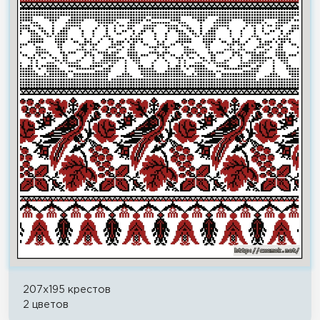
207x195 крестов
2 цветов