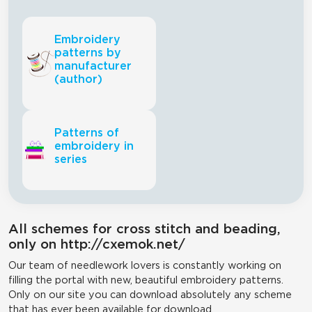
Embroidery
patterns by
manufacturer
(author)
Patterns of
embroidery in
series
All schemes for cross stitch and beading,
only on http://cxemok.net/
Our team of needlework lovers is constantly working on
filling the portal with new, beautiful embroidery patterns.
Only on our site you can download absolutely any scheme
that has ever been available for download.