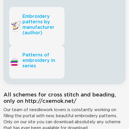
Embroidery
patterns by
manufacturer
(author)
Patterns of
embroidery in
series
All schemes for cross stitch and beading,
only on http://cxemok.net/
Our team of needlework lovers is constantly working on
filling the portal with new, beautiful embroidery patterns.
Only on our site you can download absolutely any scheme
that has ever been available for download.