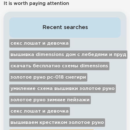
It is worth paying attention
Recent searches
секс лошат и девочка
вышивка dimensions дом с лебедями и пруд
скачать бесплатно схемы dimensions
золотое руно рс-018 снегири
умиление схема вышивки золотое руно
золотое руно зимние пейзажи
секс лошат и девочка
вышиваем крестиком золотое руно