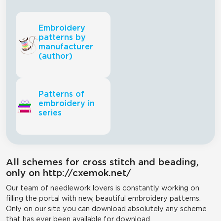
Embroidery
patterns by
manufacturer
(author)
Patterns of
embroidery in
series
All schemes for cross stitch and beading,
only on http://cxemok.net/
Our team of needlework lovers is constantly working on
filling the portal with new, beautiful embroidery patterns.
Only on our site you can download absolutely any scheme
that has ever been available for download.