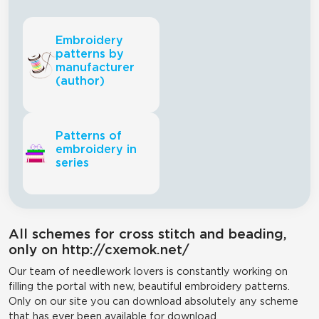
Embroidery
patterns by
manufacturer
(author)
Patterns of
embroidery in
series
All schemes for cross stitch and beading,
only on http://cxemok.net/
Our team of needlework lovers is constantly working on
filling the portal with new, beautiful embroidery patterns.
Only on our site you can download absolutely any scheme
that has ever been available for download.