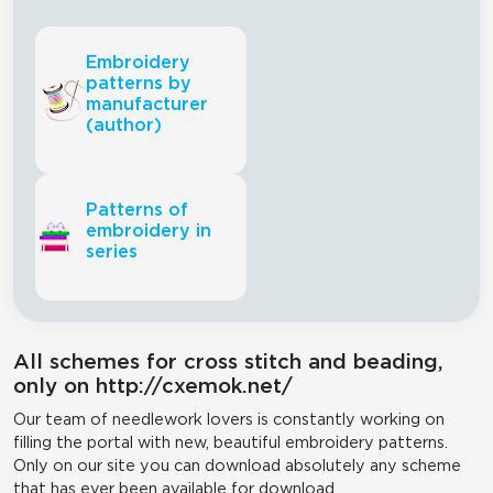
Embroidery
patterns by
manufacturer
(author)
Patterns of
embroidery in
series
All schemes for cross stitch and beading,
only on http://cxemok.net/
Our team of needlework lovers is constantly working on
filling the portal with new, beautiful embroidery patterns.
Only on our site you can download absolutely any scheme
that has ever been available for download.