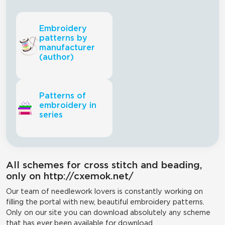
Embroidery
patterns by
manufacturer
(author)
Patterns of
embroidery in
series
All schemes for cross stitch and beading,
only on http://cxemok.net/
Our team of needlework lovers is constantly working on
filling the portal with new, beautiful embroidery patterns.
Only on our site you can download absolutely any scheme
that has ever been available for download.