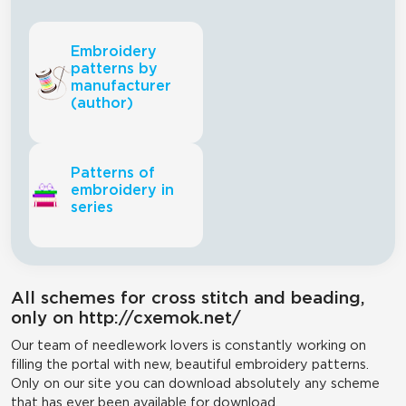
Embroidery
patterns by
manufacturer
(author)
Patterns of
embroidery in
series
All schemes for cross stitch and beading,
only on http://cxemok.net/
Our team of needlework lovers is constantly working on
filling the portal with new, beautiful embroidery patterns.
Only on our site you can download absolutely any scheme
that has ever been available for download.