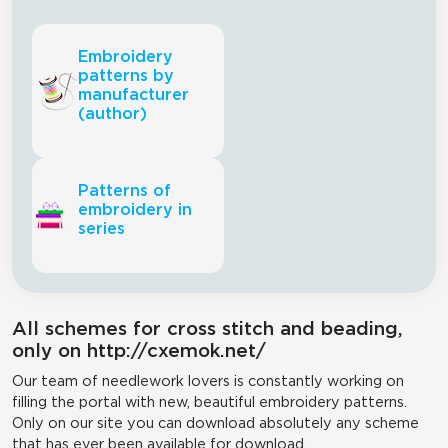
Embroidery
patterns by
manufacturer
(author)
Patterns of
embroidery in
series
All schemes for cross stitch and beading,
only on http://cxemok.net/
Our team of needlework lovers is constantly working on
filling the portal with new, beautiful embroidery patterns.
Only on our site you can download absolutely any scheme
that has ever been available for download.