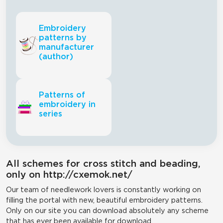
Embroidery
patterns by
manufacturer
(author)
Patterns of
embroidery in
series
All schemes for cross stitch and beading,
only on http://cxemok.net/
Our team of needlework lovers is constantly working on
filling the portal with new, beautiful embroidery patterns.
Only on our site you can download absolutely any scheme
that has ever been available for download.