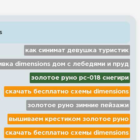
s
как синимат девушка туристик
вка dimensions дом с лебедями и пруд
золотое руно рс-018 снегири
скачать бесплатно схемы dimensions
золотое руно зимние пейзажи
вышиваем крестиком золотое руно
скачать бесплатно схемы dimensions