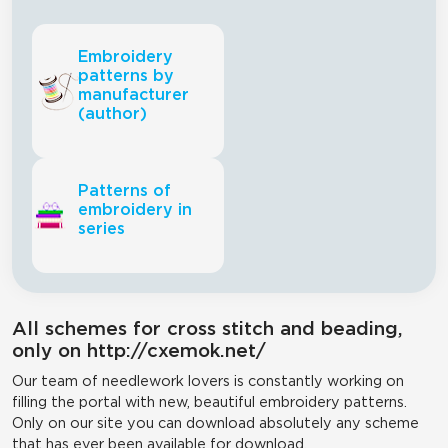
Embroidery
patterns by
manufacturer
(author)
Patterns of
embroidery in
series
All schemes for cross stitch and beading,
only on http://cxemok.net/
Our team of needlework lovers is constantly working on
filling the portal with new, beautiful embroidery patterns.
Only on our site you can download absolutely any scheme
that has ever been available for download.