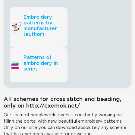
Embroidery
patterns by
manufacturer
(author)
Patterns of
embroidery in
series
All schemes for cross stitch and beading,
only on http://cxemok.net/
Our team of needlework lovers is constantly working on
filling the portal with new, beautiful embroidery patterns.
Only on our site you can download absolutely any scheme
that has ever been available for download.