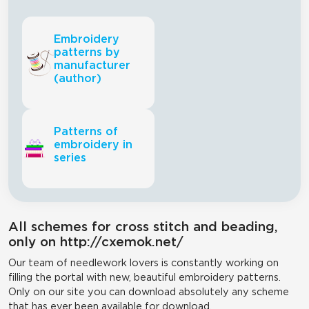
Embroidery
patterns by
manufacturer
(author)
Patterns of
embroidery in
series
All schemes for cross stitch and beading,
only on http://cxemok.net/
Our team of needlework lovers is constantly working on
filling the portal with new, beautiful embroidery patterns.
Only on our site you can download absolutely any scheme
that has ever been available for download.