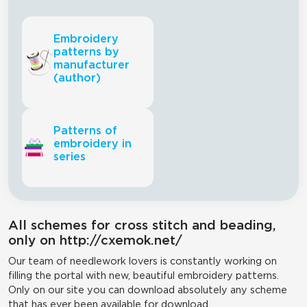
Embroidery
patterns by
manufacturer
(author)
Patterns of
embroidery in
series
All schemes for cross stitch and beading,
only on http://cxemok.net/
Our team of needlework lovers is constantly working on
filling the portal with new, beautiful embroidery patterns.
Only on our site you can download absolutely any scheme
that has ever been available for download.