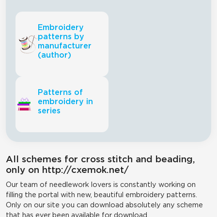
Embroidery
patterns by
manufacturer
(author)
Patterns of
embroidery in
series
All schemes for cross stitch and beading,
only on http://cxemok.net/
Our team of needlework lovers is constantly working on
filling the portal with new, beautiful embroidery patterns.
Only on our site you can download absolutely any scheme
that has ever been available for download.