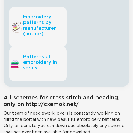
Embroidery
patterns by
manufacturer
(author)
Patterns of
embroidery in
series
All schemes for cross stitch and beading,
only on http://cxemok.net/
Our team of needlework lovers is constantly working on
filling the portal with new, beautiful embroidery patterns.
Only on our site you can download absolutely any scheme
that has ever been available for download.